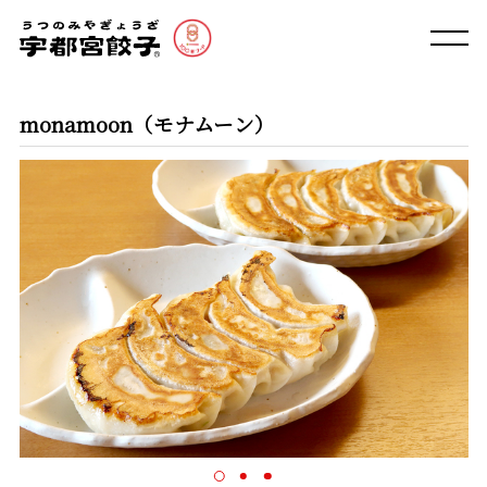
monamoon（モナムーン）