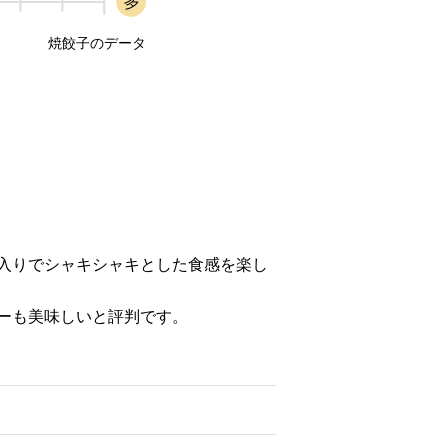
焼餃子のデータ
入りでシャキシャキとした食感を楽し
ーも美味しいと評判です。