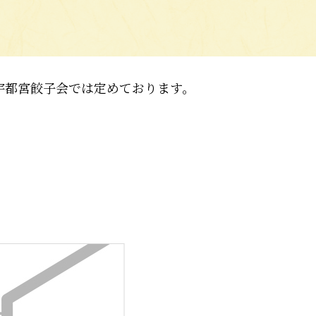
宇都宮餃子会では定めております。