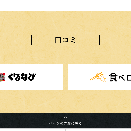
口コミ
ページの先頭に戻る