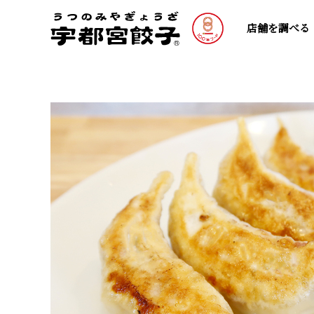
店舗を調べる