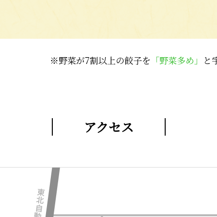
※野菜が7割以上の餃子を
「野菜多め」
と
アクセス