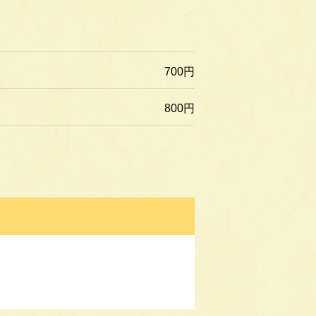
700円
800円
。